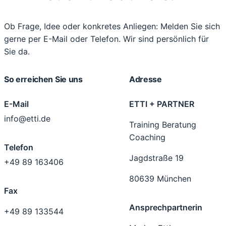
Ob Frage, Idee oder konkretes Anliegen: Melden Sie sich
gerne per E-Mail oder Telefon. Wir sind persönlich für
Sie da.
So erreichen Sie uns
Adresse
E-Mail
ETTI + PARTNER
info@etti.de
Training Beratung
Coaching
Telefon
Jagdstraße 19
+49 89 163406
80639 München
Fax
Ansprechpartnerin
+49 89 133544