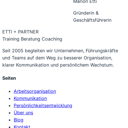
Marion Etti
Gründerin &
Geschäftsführerin
ETTI + PARTNER
Training Beratung Coaching
Seit 2005 begleiten wir Unternehmen, Führungskräfte
und Teams auf dem Weg zu besserer Organisation,
klarer Kommunikation und persönlichem Wachstum.
Seiten
Arbeitsorganisation
Kommunikation
Persönlichkeitsentwicklung
Über uns
Blog
Kontakt