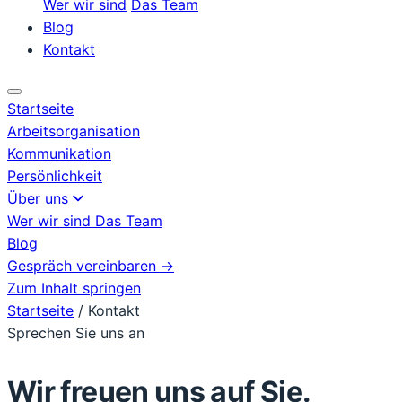
Wer wir sind
Das Team
Blog
Kontakt
Startseite
Arbeitsorganisation
Kommunikation
Persönlichkeit
Über uns
Wer wir sind
Das Team
Blog
Gespräch vereinbaren →
Zum Inhalt springen
Startseite
/
Kontakt
Sprechen Sie uns an
Wir freuen uns auf Sie.