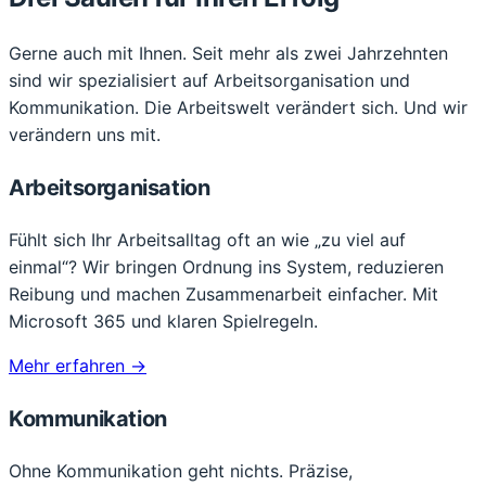
Gerne auch mit Ihnen. Seit mehr als zwei Jahrzehnten
sind wir spezialisiert auf Arbeitsorganisation und
Kommunikation. Die Arbeitswelt verändert sich. Und wir
verändern uns mit.
Arbeitsorganisation
Fühlt sich Ihr Arbeitsalltag oft an wie „zu viel auf
einmal“? Wir bringen Ordnung ins System, reduzieren
Reibung und machen Zusammenarbeit einfacher. Mit
Microsoft 365 und klaren Spielregeln.
Mehr erfahren
→
Kommunikation
Ohne Kommunikation geht nichts. Präzise,