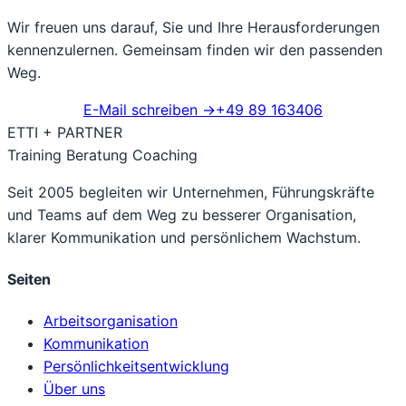
Wir freuen uns darauf, Sie und Ihre Herausforderungen
kennenzulernen. Gemeinsam finden wir den passenden
Weg.
E-Mail schreiben
→
+49 89 163406
ETTI + PARTNER
Training Beratung Coaching
Seit 2005 begleiten wir Unternehmen, Führungskräfte
und Teams auf dem Weg zu besserer Organisation,
klarer Kommunikation und persönlichem Wachstum.
Seiten
Arbeitsorganisation
Kommunikation
Persönlichkeitsentwicklung
Über uns