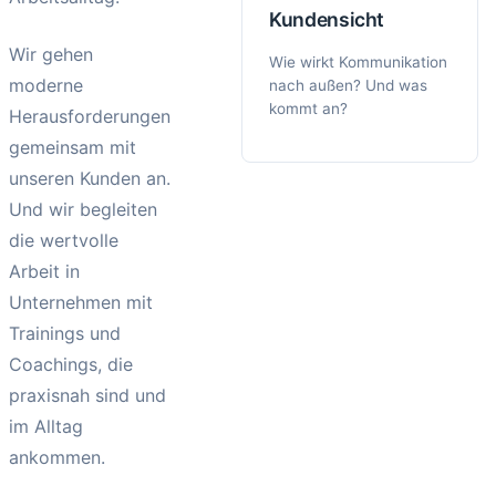
Kundensicht
Wir gehen
Wie wirkt Kommunikation
moderne
nach außen? Und was
kommt an?
Herausforderungen
gemeinsam mit
unseren Kunden an.
Und wir begleiten
die wertvolle
Arbeit in
Unternehmen mit
Trainings und
Coachings, die
praxisnah sind und
im Alltag
ankommen.