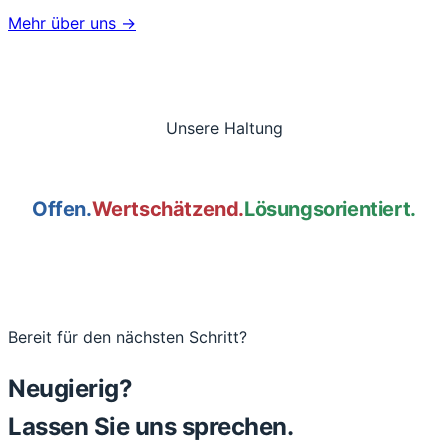
Mehr über uns
→
Unsere Haltung
Offen.
Wertschätzend.
Lösungsorientiert.
Bereit für den nächsten Schritt?
Neugierig?
Lassen Sie uns sprechen.