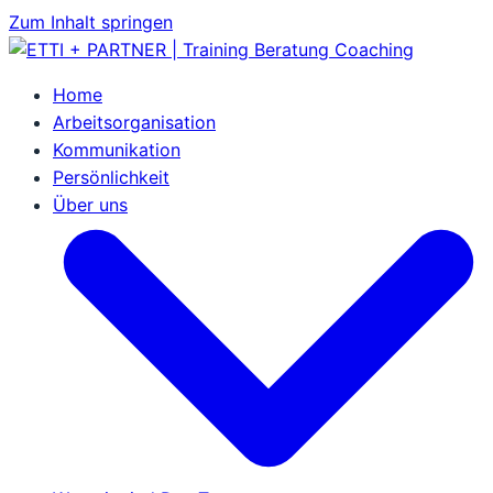
Zum Inhalt springen
Home
Arbeitsorganisation
Kommunikation
Persönlichkeit
Über uns