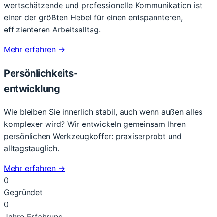
wertschätzende und professionelle Kommunikation ist
einer der größten Hebel für einen entspannteren,
effizienteren Arbeitsalltag.
Mehr erfahren
→
Persönlichkeits-
entwicklung
Wie bleiben Sie innerlich stabil, auch wenn außen alles
komplexer wird? Wir entwickeln gemeinsam Ihren
persönlichen Werkzeugkoffer: praxiserprobt und
alltagstauglich.
Mehr erfahren
→
0
Gegründet
0
Jahre Erfahrung