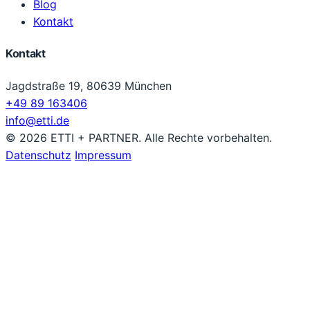
Blog
Kontakt
Kontakt
Jagdstraße 19, 80639 München
+49 89 163406
info@etti.de
© 2026 ETTI + PARTNER. Alle Rechte vorbehalten.
Datenschutz
Impressum