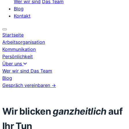
Wer wir sind
Das Team
Blog
Kontakt
Startseite
Arbeitsorganisation
Kommunikation
Persönlichkeit
Über uns
Wer wir sind
Das Team
Blog
Gespräch vereinbaren →
Wir
blicken
ganzheitlich
auf
Ihr
Tun