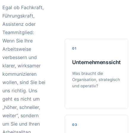
Egal ob Fachkraft,
Führungskraft,
Assistenz oder
Teammitglied:
Wenn Sie Ihre
Arbeitsweise
01
verbessern und
Unternehmenssicht
klarer, wirksamer
kommunizieren
Was braucht die
Organisation, strategisch
wollen, sind Sie bei
und operativ?
uns richtig. Uns
geht es nicht um
„höher, schneller,
weiter“, sondern
um Sie und Ihren
03
Arbeitsalltag.