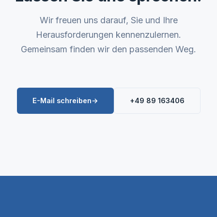
Wir freuen uns darauf, Sie und Ihre
Herausforderungen kennenzulernen.
Gemeinsam finden wir den passenden Weg.
E-Mail schreiben
→
+49 89 163406