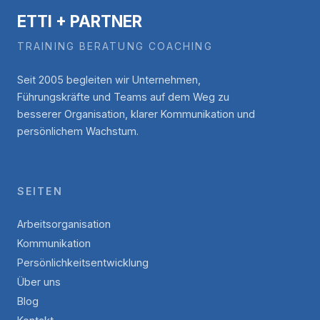
ETTI + PARTNER
TRAINING BERATUNG COACHING
Seit 2005 begleiten wir Unternehmen,
Führungskräfte und Teams auf dem Weg zu
besserer Organisation, klarer Kommunikation und
persönlichem Wachstum.
SEITEN
Arbeitsorganisation
Kommunikation
Persönlichkeitsentwicklung
Über uns
Blog