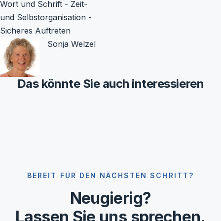
Sonja Welzel
Das könnte Sie auch interessieren
BEREIT FÜR DEN NÄCHSTEN SCHRITT?
Neugierig?
Lassen Sie uns sprechen.